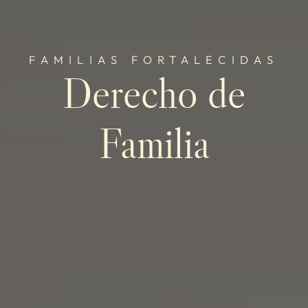
FAMILIAS FORTALECIDAS
Derecho de
Familia