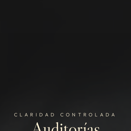
CLARIDAD CONTROLADA
Auditorías