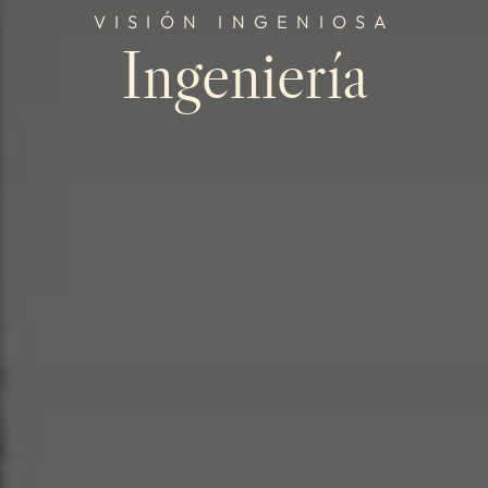
VISIÓN INGENIOSA
Ingeniería